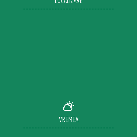
LOCALIZARE
VREMEA