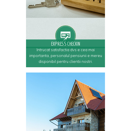
EXPRESS CHECKIN
Intrucat satisfactia dvs e cea mai
importanta, personalul pensiunii e mereu
disponibil pentru clientii nostri.