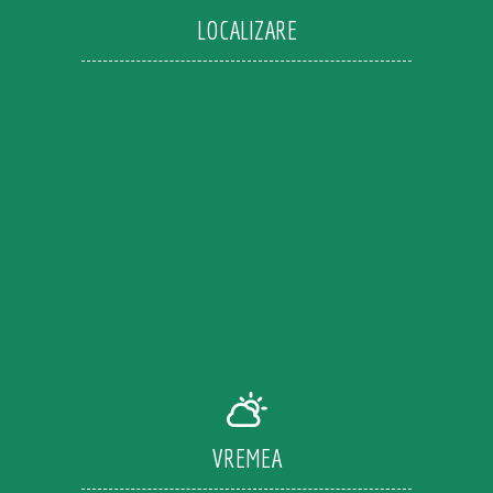
LOCALIZARE
VREMEA