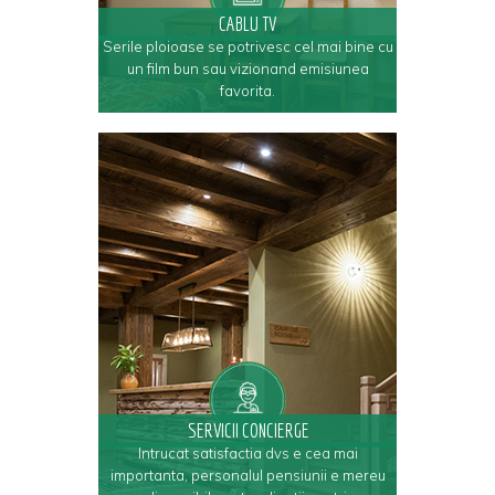
CABLU TV
Serile ploioase se potrivesc cel mai bine cu
un film bun sau vizionand emisiunea
favorita.
SERVICII CONCIERGE
Intrucat satisfactia dvs e cea mai
importanta, personalul pensiunii e mereu