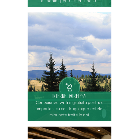
disponibil pentru clientii nostri.
INTERNET WIRELESS
Conexiunea wi-fi e gratuita pentru a
impartasi cu cei dragi experientele
minunate traite la noi.