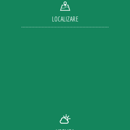
LOCALIZARE